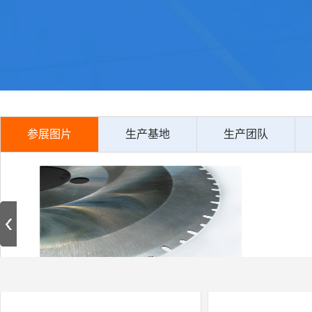
参展图片
生产基地
生产团队