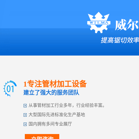
1专注管材加工设备
建立了强大的服务团队
从事管材加工行业多年，行业经验丰富。
大型国际先进标准化生产基地
国内拥有多间专业展厅