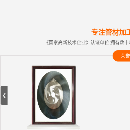
专注管材加
《国家高新技术企业》认证单位 拥有数十
荣誉