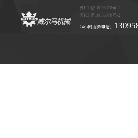
苏ICP备18036978号-1
苏ICP备18036978号-2
13095
24小时服务电话：