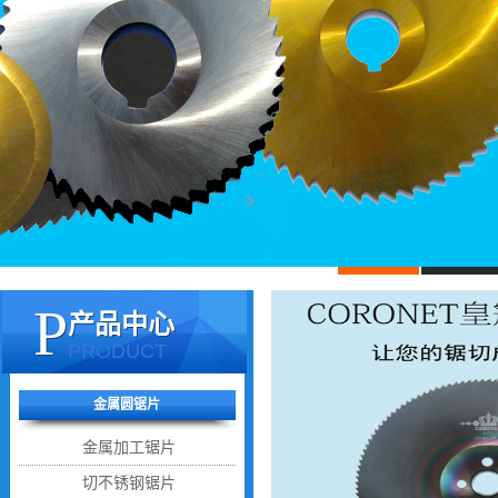
P
产品中心
PRODUCT
关闭
咨询中心
金属圆锯片
金属加工锯片
切不锈钢锯片